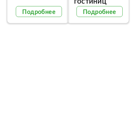
гостиниц
Подробнее
Подробнее