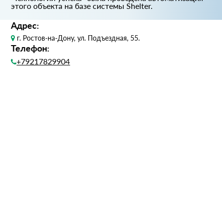
этого объекта на базе системы Shelter.
Адрес:
г. Ростов-на-Дону, ул. Подъездная, 55.
Телефон:
+79217829904