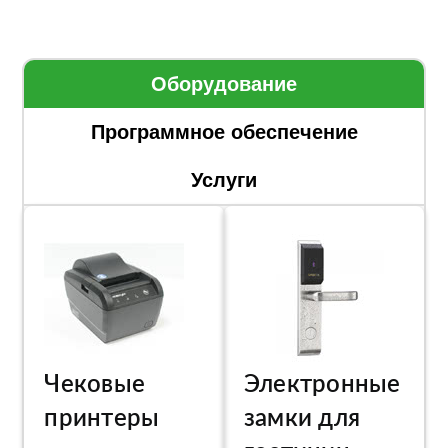
Оборудование
Программное обеспечение
Услуги
Чековые
Электронные
принтеры
замки для