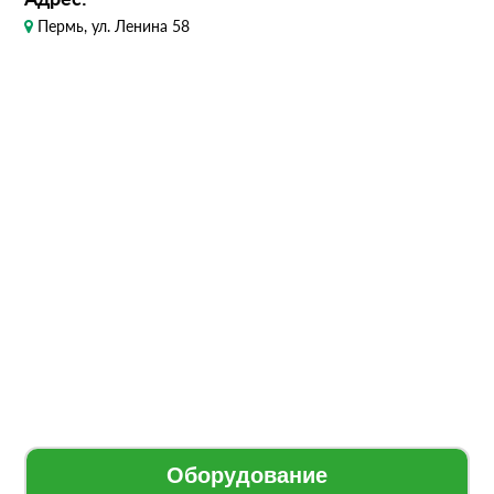
Пермь, ул. Ленина 58
Оборудование