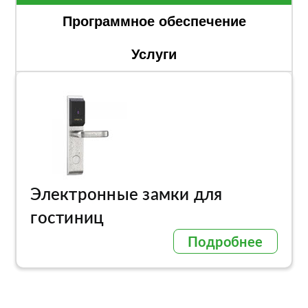
Программное обеспечение
Услуги
Электронные замки для
гостиниц
Подробнее