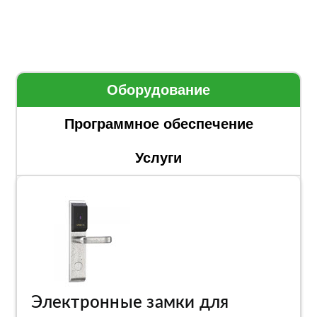
Оборудование
Программное обеспечение
Услуги
Электронные замки для