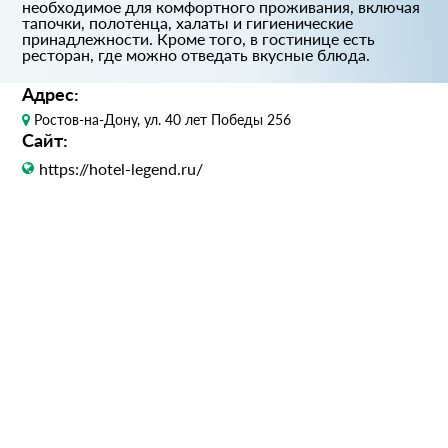
необходимое для комфортного проживания, включая
тапочки, полотенца, халаты и гигиенические
принадлежности. Кроме того, в гостинице есть
ресторан, где можно отведать вкусные блюда.
Адрес:
Ростов-на-Дону, ул. 40 лет Победы 256
Сайт:
https://hotel-legend.ru/