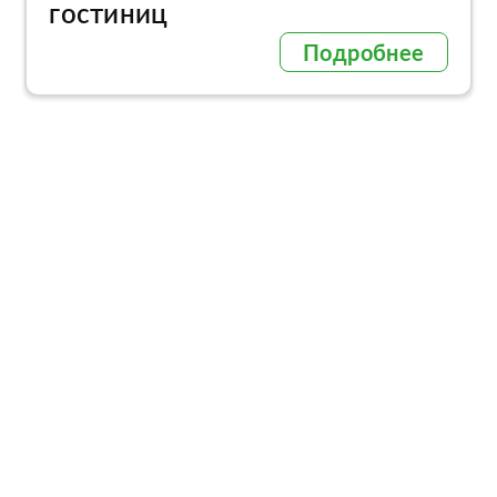
гостиниц
Подробнее