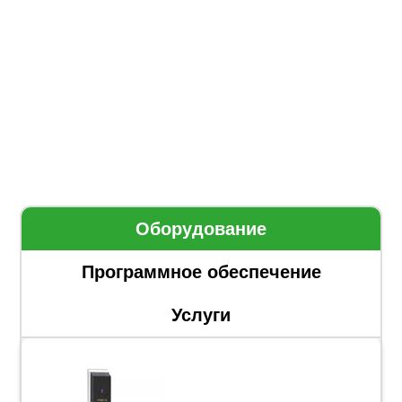
Оборудование
Программное обеспечение
Услуги