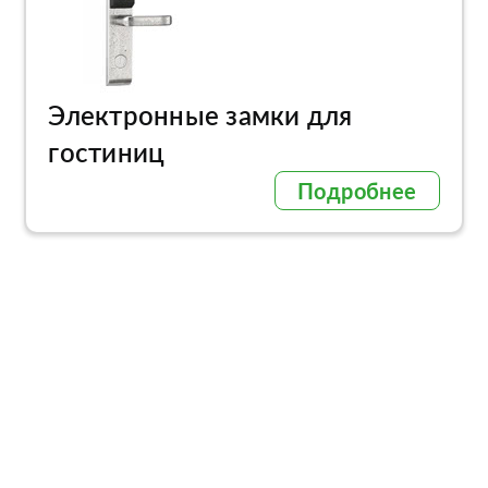
Электронные замки для
гостиниц
Подробнее