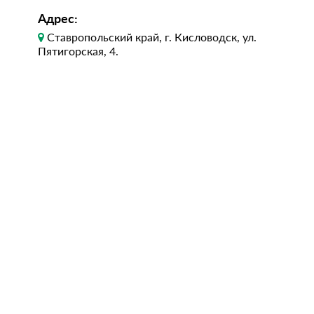
Адрес:
Ставропольский край, г. Кисловодск, ул.
Пятигорская, 4.