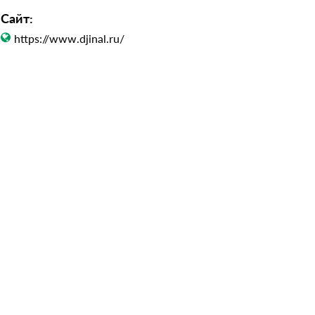
Сайт:
https://www.djinal.ru/