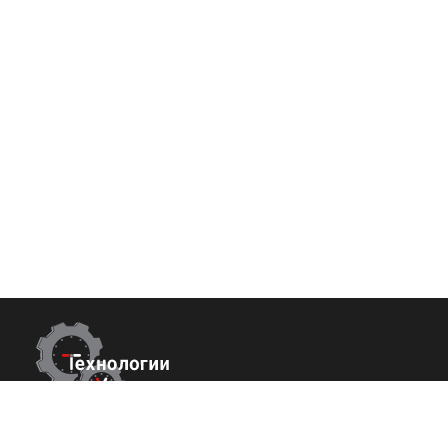
Контакты
Покупате