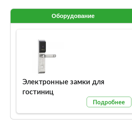
Оборудование
Электронные замки для
гостиниц
Подробнее