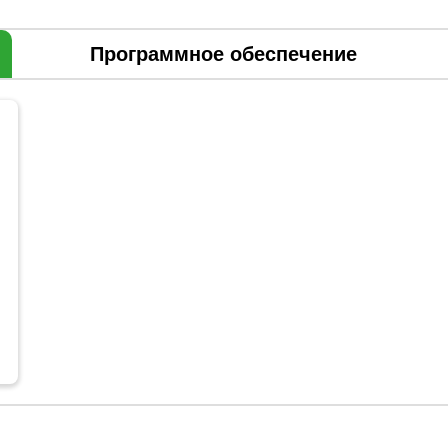
Программное обеспечение