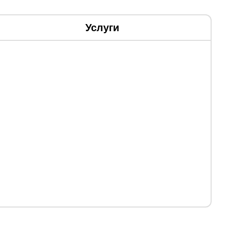
Услуги