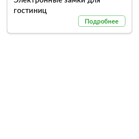
гостиниц
Подробнее