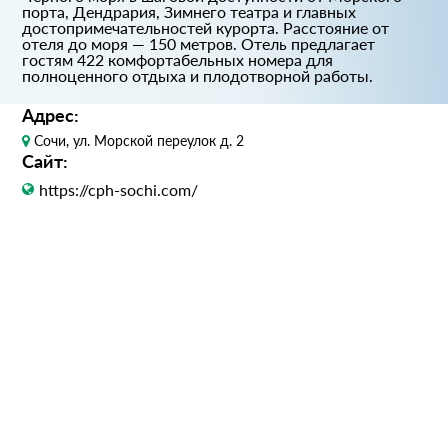
порта, Дендрария, Зимнего театра и главных
достопримечательностей курорта. Расстояние от
отеля до моря — 150 метров. Отель предлагает
гостям 422 комфортабельных номера для
полноценного отдыха и плодотворной работы.
Адрес:
Сочи, ул. Морской переулок д. 2
Сайт:
https://cph-sochi.com/