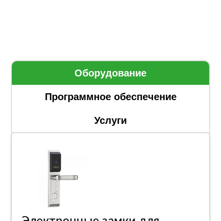
Оборудование
Программное обеспечение
Услуги
Электронные замки для