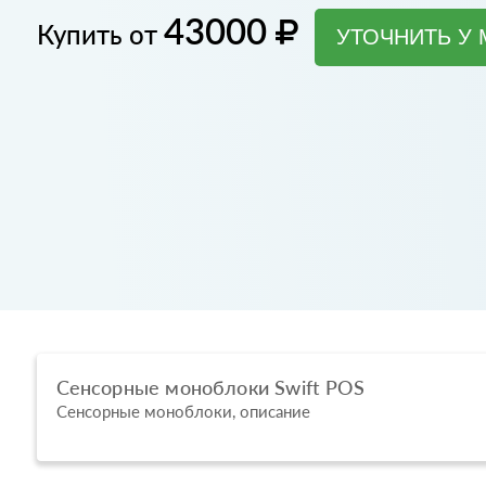
43000
Купить от
УТОЧНИТЬ У
Сенсорные моноблоки Swift POS
Сенсорные моноблоки, описание