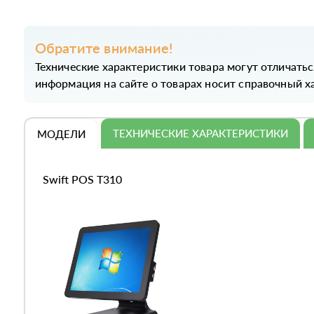
Обратите внимание!
Технические характеристики товара могут отличатьс
информация на сайте о товарах носит справочный ха
ТЕХНИЧЕСКИЕ ХАРАКТЕРИСТИКИ
МОДЕЛИ
Swift POS T310