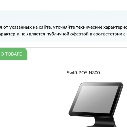
я от указанных на сайте, уточняйте технические характери
рактер и не является публичной офертой в соответствии с
О ТОВАРЕ
Swift POS N300