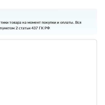
стики товара на момент покупки и оплаты. Вся
 пунктом 2 статьи 437 ГК РФ