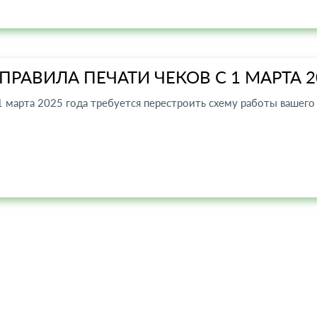
ПРАВИЛА ПЕЧАТИ ЧЕКОВ С 1 МАРТА 2
1 марта 2025 года требуется перестроить схему работы вашего