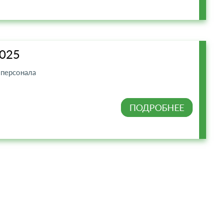
025
 персонала
ПОДРОБНЕЕ