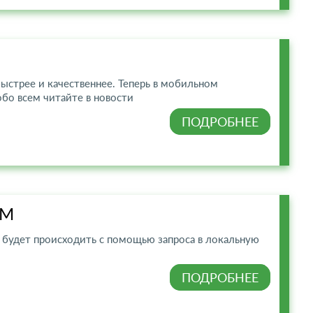
ыстрее и качественнее. Теперь в мобильном
обо всем читайте в новости
ПОДРОБНЕЕ
АМ
а будет происходить с помощью запроса в локальную
ПОДРОБНЕЕ