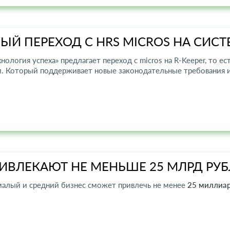
ЫЙ ПЕРЕХОД С HRS MICROS НА СИСТ
нология успеха» предлагает переход с micros на R-Keeper, то е
м. Который поддерживает новые законодательные требования
ИВЛЕКАЮТ НЕ МЕНЬШЕ 25 МЛРД РУ
малый и средний бизнес сможет привлечь не менее
25 миллиар