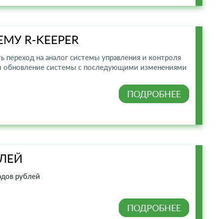
ЕМУ R-KEEPER
сть переход на аналог системы управления и контроля
 и обновление системы с последующими изменениями
ПОДРОБНЕЕ
БЛЕЙ
дов рублей
ПОДРОБНЕЕ