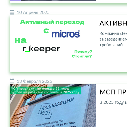
10 Апреля 2025
АКТИВН
Компания «Тех
за заведение
требований.
13 Февраля 2025
МСП ПР
В 2025 году 