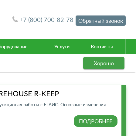
+7 (800) 700-82-78
Обратный звонок
орудование
Услуги
Контакты
Хорошо
REHOUSE R-KEEP
функционал работы с ЕГАИС. Основные изменения
ПОДРОБНЕЕ