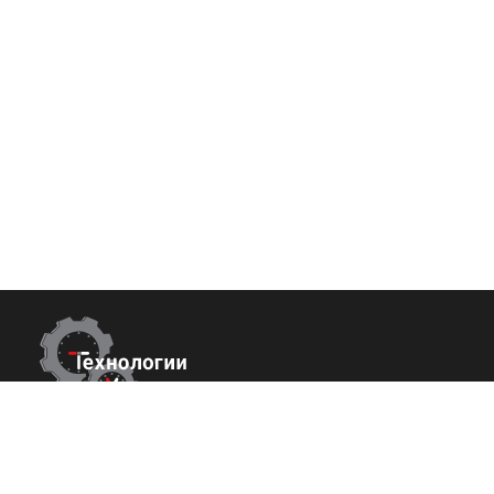
Контакты
Покупате
О нас