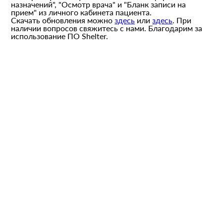
назначений", "Осмотр врача" и "Бланк записи на
прием" из личного кабинета пациента.
Скачать обновления можно
здесь
или
здесь
. При
наличии вопросов свяжитесь с нами. Благодарим за
использование ПО Shelter.