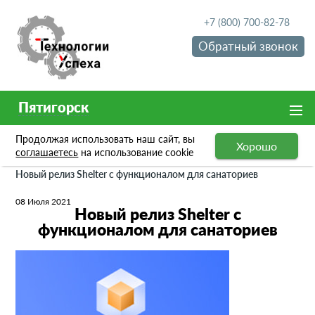
+7 (800) 700-82-78
Обратный звонок
Пятигорск
Продолжая использовать наш сайт, вы
Хорошо
Новости
соглашаетесь
на использование cookie
Новый релиз Shelter с функционалом для санаториев
08 Июля 2021
Новый релиз Shelter с
функционалом для санаториев