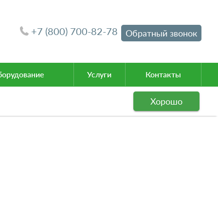
+7 (800) 700-82-78
Обратный звонок
орудование
Услуги
Контакты
Хорошо