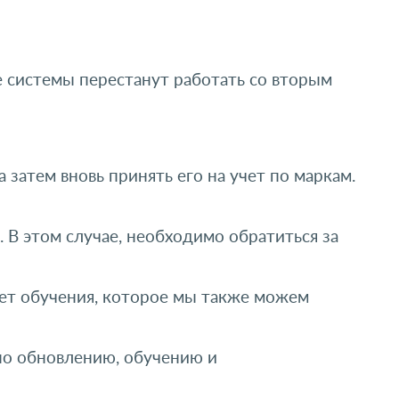
е системы перестанут работать со вторым
 затем вновь принять его на учет по маркам.
 В этом случае, необходимо обратиться за
ует обучения, которое мы также можем
по обновлению, обучению и