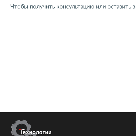
Чтобы получить консультацию или оставить за