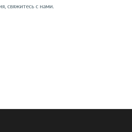
я, свяжитесь с нами.