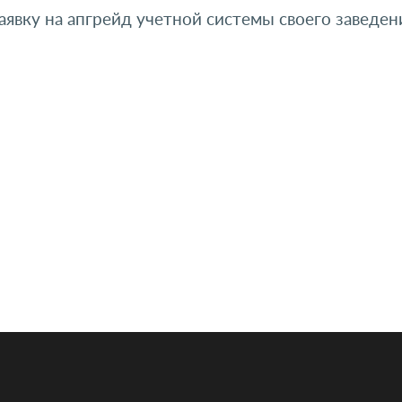
явку на апгрейд учетной системы своего заведени