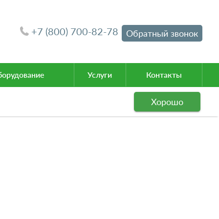
+7 (800) 700-82-78
Обратный звонок
орудование
Услуги
Контакты
Хорошо