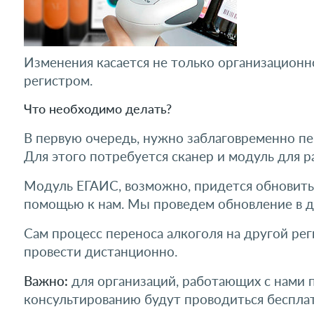
Изменения касается не только организационн
регистром.
Что необходимо делать?
В первую очередь, нужно заблаговременно пере
Для этого потребуется сканер и модуль для р
Модуль ЕГАИС, возможно, придется обновить (
помощью к нам. Мы проведем обновление в 
Сам процесс переноса алкоголя на другой ре
провести дистанционно.
Важно:
для организаций, работающих с нами 
консультированию будут проводиться бесплат